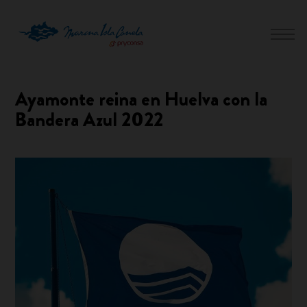
Ayamonte reina en Huelva con la
Bandera Azul 2022