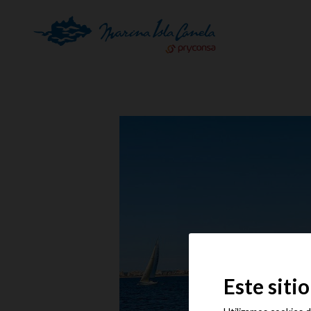
Este siti