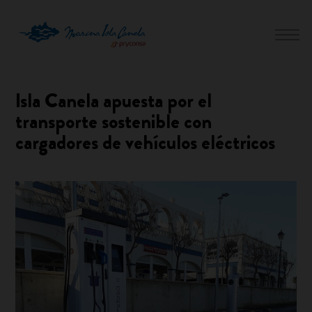
Isla Canela apuesta por el
transporte sostenible con
cargadores de vehículos eléctricos