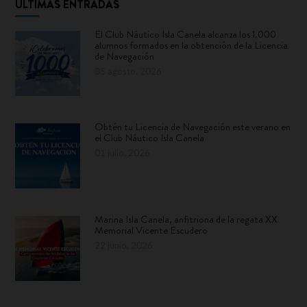
ÚLTIMAS ENTRADAS
El Club Náutico Isla Canela alcanza los 1.000
alumnos formados en la obtención de la Licencia
de Navegación
05 agosto, 2026
Obtén tu Licencia de Navegación este verano en
el Club Náutico Isla Canela
01 julio, 2026
Marina Isla Canela, anfitriona de la regata XX
Memorial Vicente Escudero
22 junio, 2026