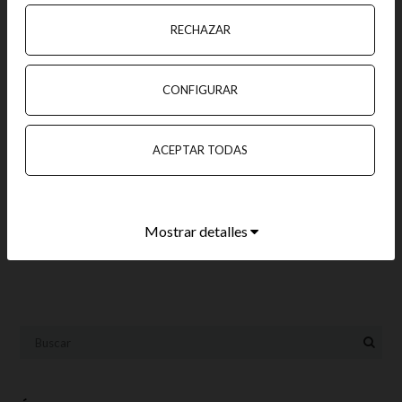
RECHAZAR
CONFIGURAR
ACEPTAR TODAS
Mostrar detalles