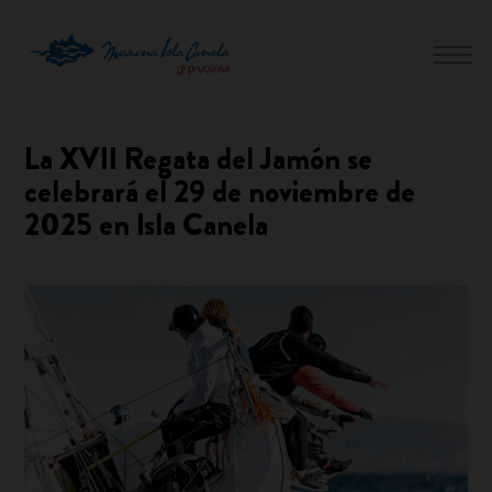
La XVII Regata del Jamón se
celebrará el 29 de noviembre de
2025 en Isla Canela