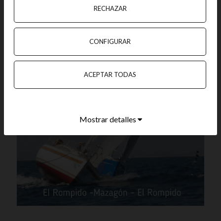
RECHAZAR
CONFIGURAR
ACEPTAR TODAS
Mostrar detalles